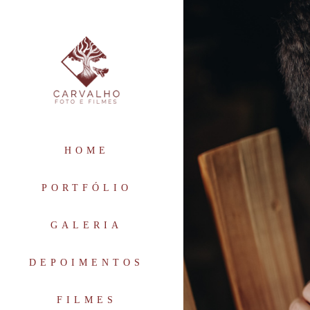
HOME
PORTFÓLIO
GALERIA
DEPOIMENTOS
FILMES