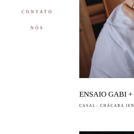
CONTATO
NÓS
ENSAIO GABI +
CASAL
CHÁCARA IE