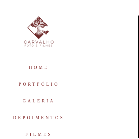
HOME
PORTFÓLIO
GALERIA
DEPOIMENTOS
FILMES