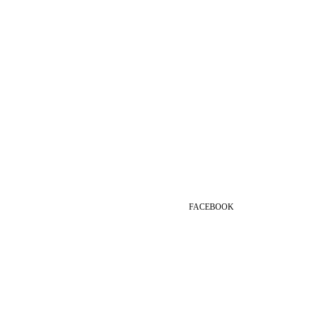
FACEBOOK